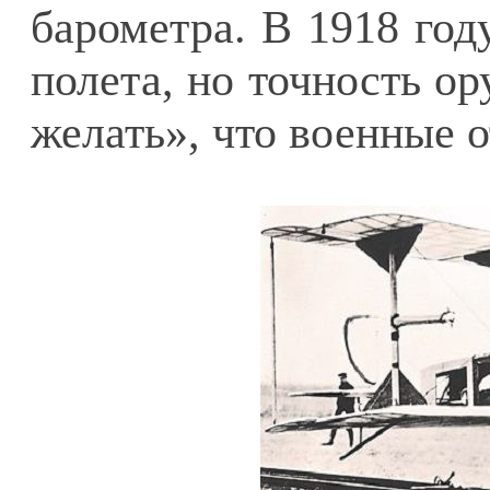
барометра. В 1918 год
полета, но точность о
желать», что военные о