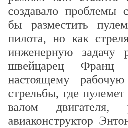
создавало проблемы 
бы разместить пулем
пилота, но как стрел
инженерную задачу 
швейцарец Франц 
настоящему рабочую
стрельбы, где пулемет
валом двигателя, р
авиаконструктор Энто