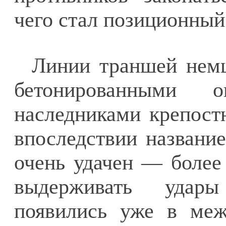
чего стал позиционный
Линии траншей нем
бетонированными
наследниками крепост
впоследствии название
очень удачен — более
выдерживать удары
появились уже в меж