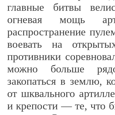
главные битвы вели
огневая мощь ар
распространение пулем
воевать на открытых
противники соревнова
можно больше ряд
закопаться в землю, к
от шквального артилле
и крепости — те, что 