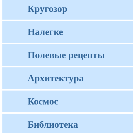
Кругозор
Налегке
Полевые рецепты
Архитектура
Космос
Библиотека