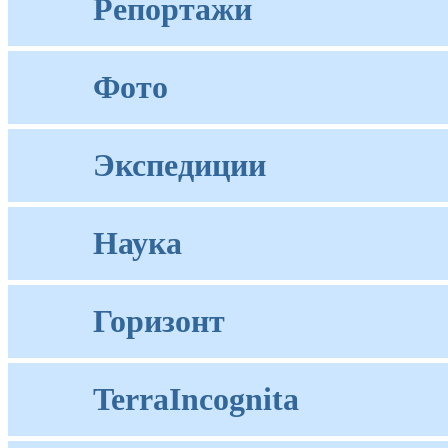
Репортажи
Фото
Экспедиции
Наука
Горизонт
TerraIncognita