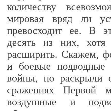
количеству всевозм
мировая вряд ли ус
превосходит ее. В э
десять из них, хот
расширить. Скажем, ф
и боевые подводные 
войны, но раскрыли 
сражениях Первой м
воздушные и подв