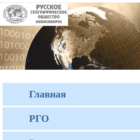
Главная
РГО