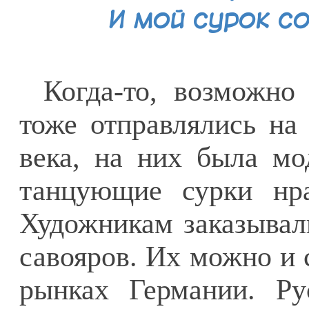
И мой сурок с
Когда-то, возможно
тоже отправлялись на 
века, на них была мо
танцующие сурки нра
Художникам заказывал
савояров. Их можно и 
рынках Германии. Ру