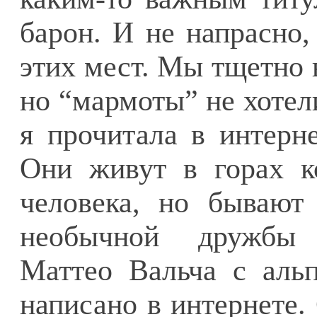
барон. И не напрасно,
этих мест. Мы тщетно 
но “мармоты” не хотел
я прочитала в интерне
Они живут в горах к
человека, но бывают
необычной дружбы 
Маттео Вальча с аль
написано в интернете.