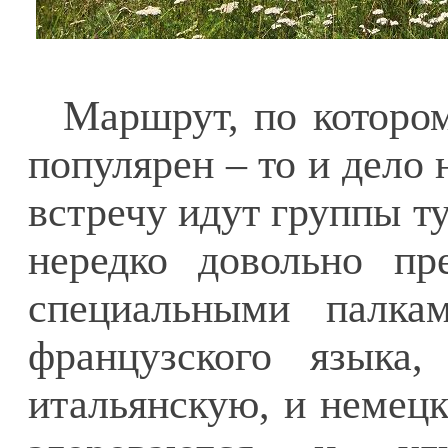
Маршрут, по которо
популярен – то и дело 
встречу идут группы т
нередко довольно пр
специальными палка
французского языка
итальянскую, и немецк