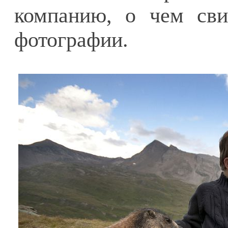
компанию, о чем сви
фотографии.