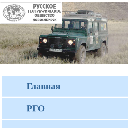
Главная
РГО