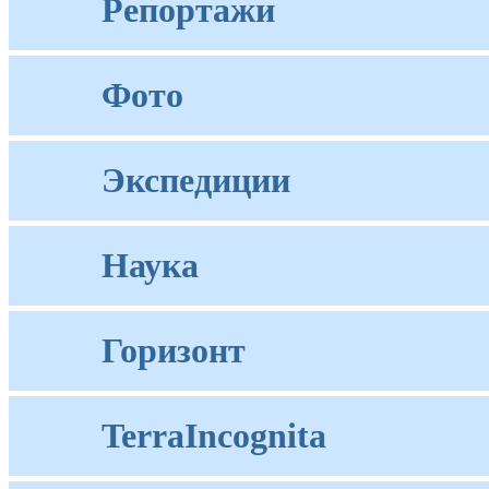
Репортажи
Фото
Экспедиции
Наука
Горизонт
TerraIncognita