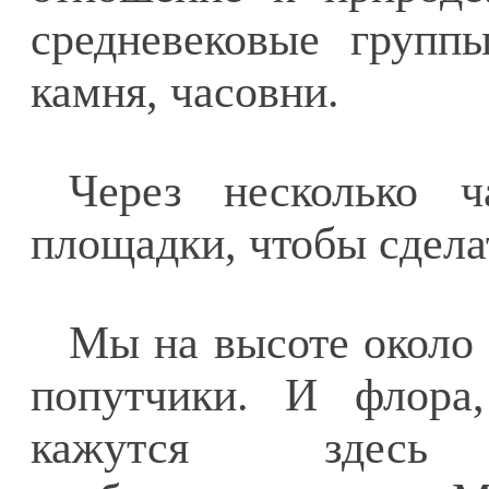
средневековые групп
камня, часовни.
Через несколько ч
площадки, чтобы сдела
Мы на высоте около 
попутчики. И флора,
кажутся здесь