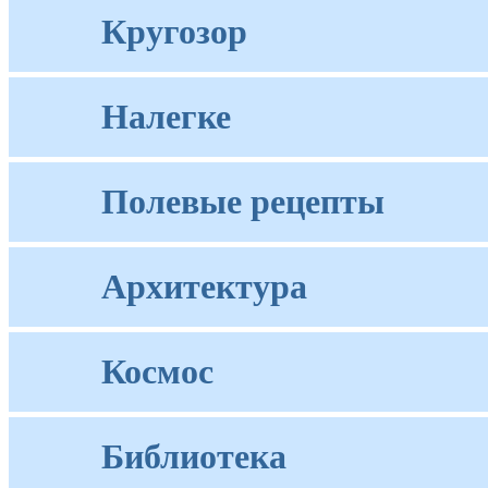
Кругозор
Налегке
Полевые рецепты
Архитектура
Космос
Библиотека