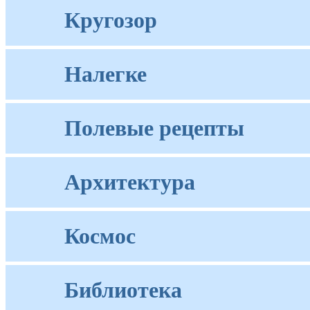
Кругозор
Налегке
Полевые рецепты
Архитектура
Космос
Библиотека