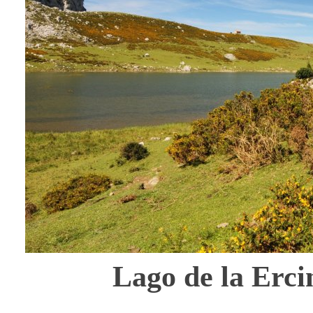
Lago de la Erci