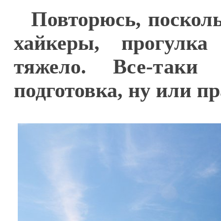
Повторюсь, поскол
хайкеры, прогулка
тяжело. Все-таки
подготовка, ну или п