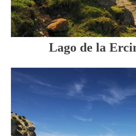
Lago de la Erci