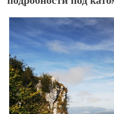
подробности под като