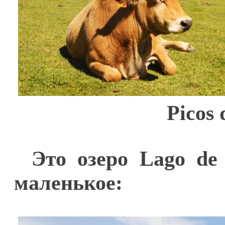
Picos
Это озеро Lago de 
маленькое: