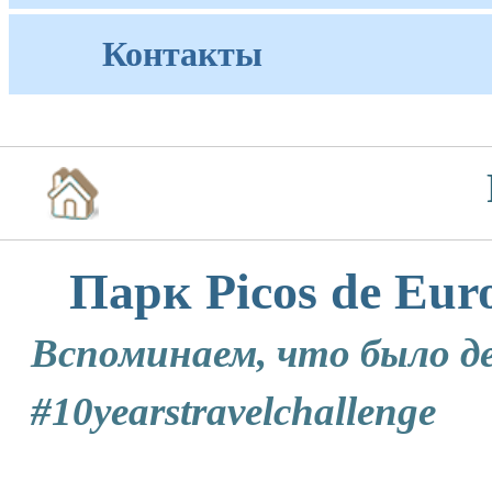
Контакты
Парк Picos de Eur
Вспоминаем, что было де
#10yearstravelchallenge