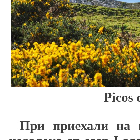
Picos
При приехали на 