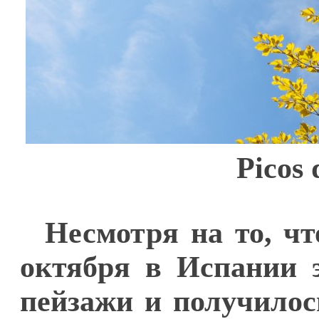
Picos
Несмотря на то, чт
октября в Испании э
пейзажи и получилос