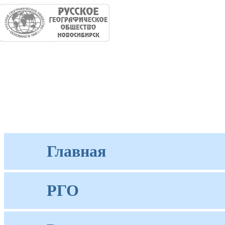
Главная
РГО