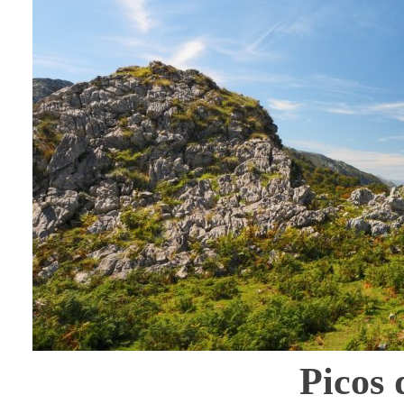
Picos