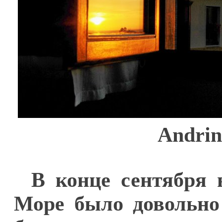
Andrin
В конце сентября 
Море было довольно