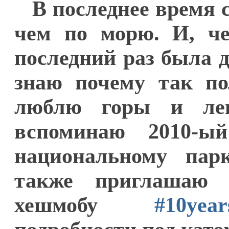
В последнее время 
чем по морю. И, че
последний раз была д
знаю почему так по
люблю горы и лег
вспоминаю 2010-ы
национальному пар
также приглашаю 
хешмобу
#10year