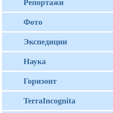
Репортажи
Фото
Экспедиции
Наука
Горизонт
TerraIncognita