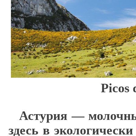
Picos
Астурия — молочны
здесь в экологически