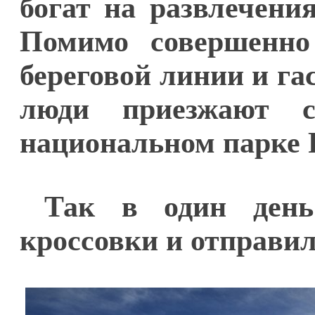
богат на развлечени
Помимо совершенно
береговой линии и га
люди приезжают 
национальном парке P
Так в один день
кроссовки и отправил