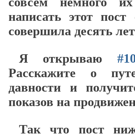
совсем немного и
написать этот пост 
совершила десять лет
Я открываю
#10
Расскажите о путе
давности и получит
показов на продвижен
Так что пост ни