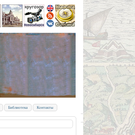
Библиотека
Контакты