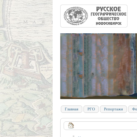
Главная
РГО
Репортажи
Фо